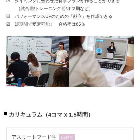
☑ タイミングに合わせた食事プランが作ることができる
（試合期/トレーニング期/オフ期など）
☑ パフォーマンスUPのための「献立」を作成できる
☑ 短期間で受講可能！ 合格率は85％
カリキュラム（4コマ x 1.5時間）
アスリートフード学
1.5時間