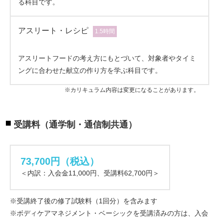
る科目です。
アスリート・レシピ
1.5時間
アスリートフードの考え方にもとづいて、対象者やタイミ
ングに合わせた献立の作り方を学ぶ科目です。
※カリキュラム内容は変更になることがあります。
受講料（通学制・通信制共通）
73,700円（税込）
＜内訳：入会金11,000円、受講料62,700円＞
※受講終了後の修了試験料（1回分）を含みます
※ボディケアマネジメント・ベーシックを受講済みの方は、入会