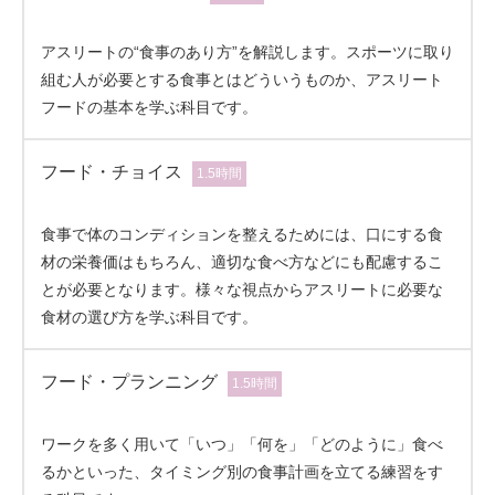
アスリートの“食事のあり方”を解説します。スポーツに取り
組む人が必要とする食事とはどういうものか、アスリート
フードの基本を学ぶ科目です。
フード・チョイス
1.5時間
食事で体のコンディションを整えるためには、口にする食
材の栄養価はもちろん、適切な食べ方などにも配慮するこ
とが必要となります。様々な視点からアスリートに必要な
食材の選び方を学ぶ科目です。
フード・プランニング
1.5時間
ワークを多く用いて「いつ」「何を」「どのように」食べ
るかといった、タイミング別の食事計画を立てる練習をす