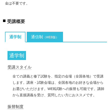
金は不要です。
受講概要
通学制
通信制
（WEB版）
通学制
受講スタイル
全ての講義と修了試験を、指定の会場（全国各地）で受講
します。講座・試験会場は、全国各地のお好きな会場から
お選びいただけます。WEB試験への振替も可能です。講師
から直接講義を受け、質問したい方におススメです。
振替制度