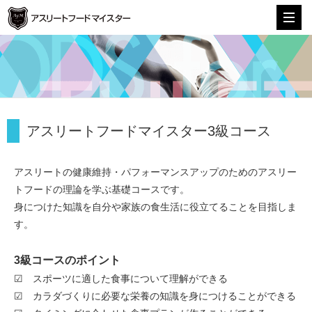
株式会社アスリートフードマイスター
アスリートフードマイスター3級コース
アスリートの健康維持・パフォーマンスアップのためのアスリー
トフードの理論を学ぶ基礎コースです。
身につけた知識を自分や家族の食生活に役立てることを目指しま
す。
3級コースのポイント
☑ スポーツに適した食事について理解ができる
☑ カラダづくりに必要な栄養の知識を身につけることができる