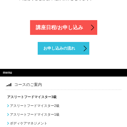
講座日程/お申し込み
お申し込みの流れ
menu
コースのご案内
アスリートフードマイスター3級
アスリートフードマイスター2級
アスリートフードマイスター1級
ボディケアマネジメント