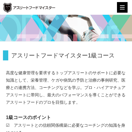
株式会社アスリートフードマイスター
アスリートフードマイスター1級コース
高度な健康管理を要求するトップアスリートのサポートに必要な
知識として、栄養管理、ケガや病気の予防と治療の事例研究、医
療との連携方法、コーチングなどを学ぶ。プロ・ハイアマチュア
アスリートに帯同し、最大のパフォーマンスを導くことができる
アスリートフードのプロを目指します。
1級コースのポイント
☑ アスリートとの信頼関係構築に必要なコーチングの知識を身