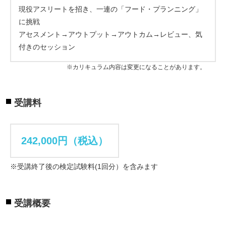
現役アスリートを招き、一連の「フード・プランニング」
に挑戦
アセスメント→アウトプット→アウトカム→レビュー、気
付きのセッション
※カリキュラム内容は変更になることがあります。
受講料
242,000円（税込）
※受講終了後の検定試験料(1回分）を含みます
受講概要