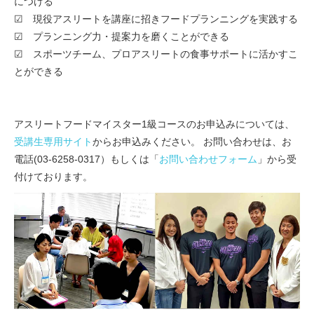
につける
☑ 現役アスリートを講座に招きフードプランニングを実践する
☑ プランニング力・提案力を磨くことができる
☑ スポーツチーム、プロアスリートの食事サポートに活かすこ
とができる
アスリートフードマイスター1級コースのお申込みについては、
受講生専用サイト
からお申込みください。 お問い合わせは、お
電話(03-6258-0317）もしくは「
お問い合わせフォーム
」から受
付けております。