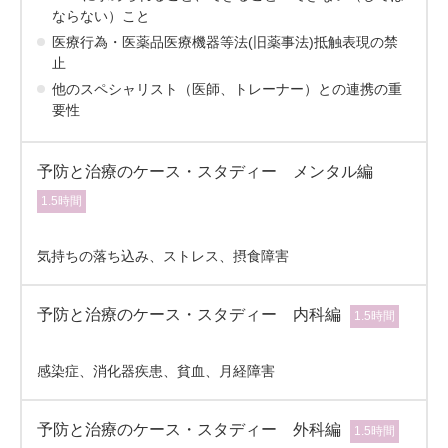
ならない）こと
医療行為・医薬品医療機器等法(旧薬事法)抵触表現の禁
止
他のスペシャリスト（医師、トレーナー）との連携の重
要性
予防と治療のケース・スタディー メンタル編
1.5時間
気持ちの落ち込み、ストレス、摂食障害
予防と治療のケース・スタディー 内科編
1.5時間
感染症、消化器疾患、貧血、月経障害
予防と治療のケース・スタディー 外科編
1.5時間