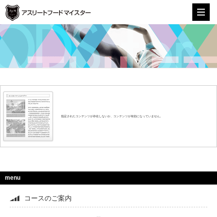
株式会社アスリートフードマイスター
指定されたコンテンツが存在しないか、コンテンツが有効になっていません。
menu
コースのご案内