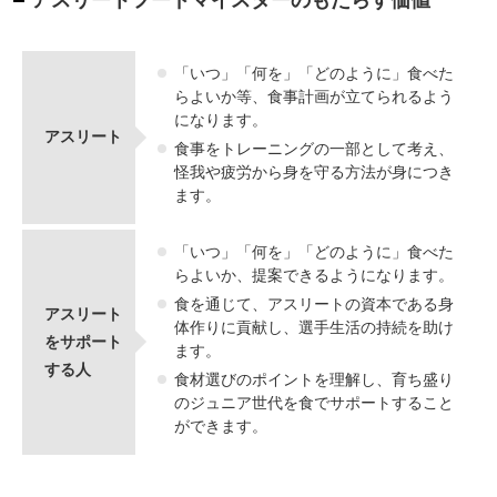
「いつ」「何を」「どのように」食べた
らよいか等、食事計画が立てられるよう
になります。
アスリート
食事をトレーニングの一部として考え、
怪我や疲労から身を守る方法が身につき
ます。
「いつ」「何を」「どのように」食べた
らよいか、提案できるようになります。
食を通じて、アスリートの資本である身
アスリート
体作りに貢献し、選手生活の持続を助け
をサポート
ます。
する人
食材選びのポイントを理解し、育ち盛り
のジュニア世代を食でサポートすること
ができます。