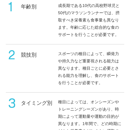
成長期である10代の高校野球児と
年齢別
50代のマラソンランナーでは、摂
取すべき栄養素も食事量も異なり
ます。年齢に応じた総合的な食の
サポートを行うことが必要です。
スポーツの種目によって、瞬発力
競技別
や持久力など重要視される能力は
異なります。種目ごとに必要とさ
れる能力を理解し、食のサポート
を行うことが必要です。
種目によっては、オンシーズンや
タイミング別
トレーニングシーズンがあり、時
期によって運動量や運動の目的が
異なります。1年間で、どの時期に