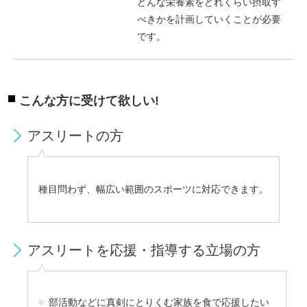
どんな栄養素をどれくらい摂取す
べきかを計画していくことが必要
です。
こんな方に受けて欲しい!
アスリートの方
種目問わず、幅広い範囲のスポーツに対応できます。
アスリートを応援・指導する立場の方
部活動などに真剣にとりくむ家族を食で応援したい