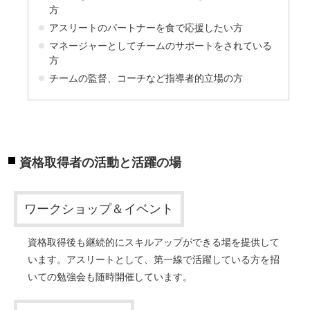
方
アスリートのパートナーを食で応援したい方
マネージャーとしてチームのサポートをされている
方
チームの監督、コーチなど指導者的立場の方
資格取得者の活動と活躍の場
ワークショップ＆イベント
資格取得後も継続的にスキルアップができる場を提供して
います。アスリートとして、第一線で活躍している方を招
いての勉強会も随時開催しています。