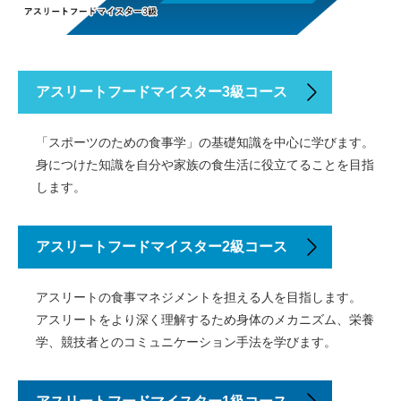
アスリートフードマイスター3級コース
「スポーツのための食事学」の基礎知識を中心に学びます。
身につけた知識を自分や家族の食生活に役立てることを目指
します。
アスリートフードマイスター2級コース
アスリートの食事マネジメントを担える人を目指します。
アスリートをより深く理解するため身体のメカニズム、栄養
学、競技者とのコミュニケーション手法を学びます。