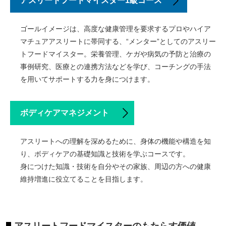
アスリートフードマイスター1級コース
ゴールイメージは、高度な健康管理を要求するプロやハイア
マチュアアスリートに帯同する、“メンター”としてのアスリー
トフードマイスター。栄養管理、ケガや病気の予防と治療の
事例研究、医療との連携方法などを学び、コーチングの手法
を用いてサポートする力を身につけます。
ボディケアマネジメント
アスリートへの理解を深めるために、身体の機能や構造を知
り、ボディケアの基礎知識と技術を学ぶコースです。
身につけた知識・技術を自分やその家族、周辺の方への健康
維持増進に役立てることを目指します。
アスリートフードマイスターのもたらす価値