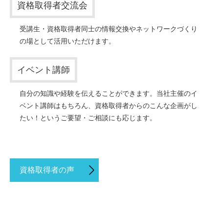
資格取得者交流会
受講生・資格取得者同士の情報交換やネットワークづくり
の場として活用いただけます。
イベント講師
自分の知識や経験を伝えることができます。当社主催のイ
ベント講師はもちろん、資格取得者からのこんな企画がし
たい！というご要望・ご相談にも応じます。
資格取得者の声