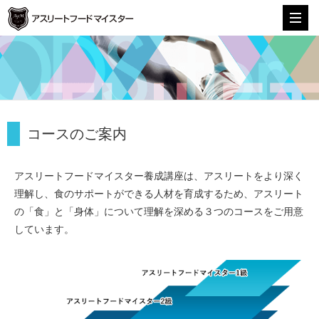
株式会社アスリートフードマイスター
コースのご案内
アスリートフードマイスター養成講座は、アスリートをより深く
理解し、食のサポートができる人材を育成するため、アスリート
の「食」と「身体」について理解を深める３つのコースをご用意
しています。